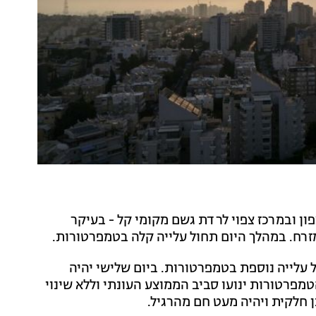
צפון ובמרכז צפוי לרדת גשם מקומי קל - בעיקר
רח. במהלך היום תחול עלייה קלה בטמפרטורות.
ול עלייה נוספת בטמפרטורות. ביום שלישי יהיה
טמפרטורות ינועו סביב הממוצע העונתי וללא שינוי
נן חלקית ויהיה מעט חם מהרגיל.