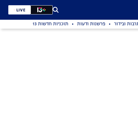
LIVE
רבות ובידור
פרשנות ודעות
תוכניות חדשות 13