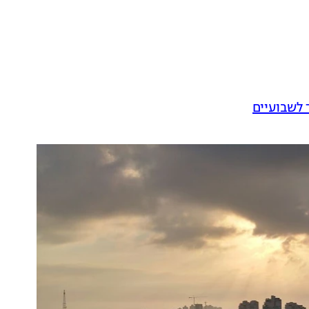
 לשבועיים