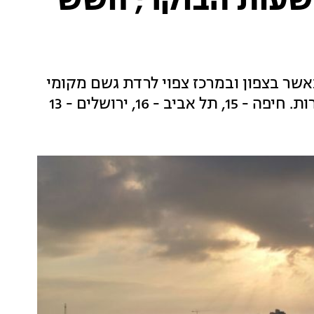
שעות הבוקר; חשש
 כאשר בצפון ובמרכז צפוי לרדת גשם מקומי
16, ירושלים - 13