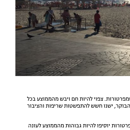
בטמפרטורות. צפוי להיות חם ויבש מהממוצע בכל
הבוקר, ישנו חשש להתפשטות שריפות והציבור
רטורות יוסיפו להיות גבוהות מהממוצע לעונה