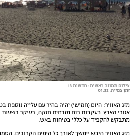
צילום תמונה ראשית: חדשות 13
זמן צפייה: 01:32
מזג האוויר: היום (חמישי) יהיה בהיר עם עלייה נוספת 
אזורי הארץ. בעקבות רוח מזרחית חזקה, בעיקר בשעות 
מתבקש להקפיד על כללי בטיחות באש.
מזג האוויר היבש יימשך לאורך כל הימים הקרובים. הטמפ