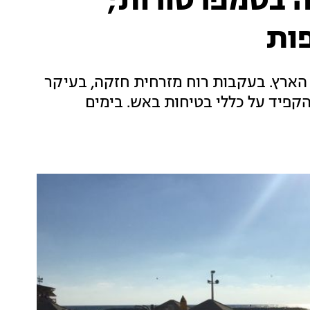
ה בטמפרטורות;
ות
 הארץ. בעקבות רוח מזרחית חזקה, בעיקר
קפיד על כללי בטיחות באש. בימים