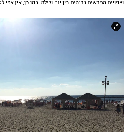
וצפויים הפרשים גבוהים בין יום ולילה. כמו כן, אין צפי