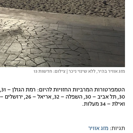
מזג אוויר בהיר, ללא שינוי ניכר | צילום: חדשות 13
ואילת – 34 מעלות.
תגיות:
מזג אוויר