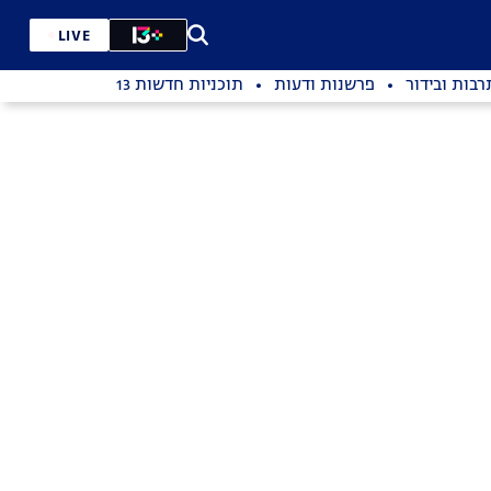
LIVE
רבות ובידור
פרשנות ודעות
תוכניות חדשות 13