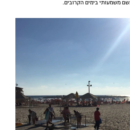
 לגשם משמעותי בימים הקרובים.