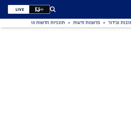
LIVE
רבות ובידור
פרשנות ודעות
תוכניות חדשות 13