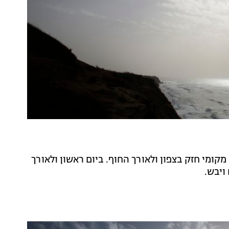
 מקומי חזק בצפון ולאורך החוף. ביום ראשון ולאורך
ויבש.