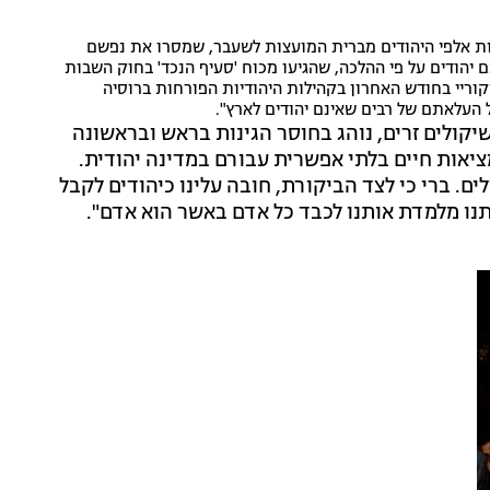
ות אלפי היהודים מברית המועצות לשעבר, שמסרו את נפשם
 יהודים על פי ההלכה, שהגיעו מכוח 'סעיף הנכד' בחוק השבות
יקוריי בחודש האחרון בקהילות היהודיות הפורחות ברוסיה
העלאתם של רבים שאינם יהודים לארץ".
שיקולים זרים, נוהג בחוסר הגינות בראש ובראשונה
ציאות חיים בלתי אפשרית עבורם במדינה יהודית.
. ברי כי לצד הביקורת, חובה עלינו כיהודים לקבל
תנו מלמדת אותנו לכבד כל אדם באשר הוא אדם".