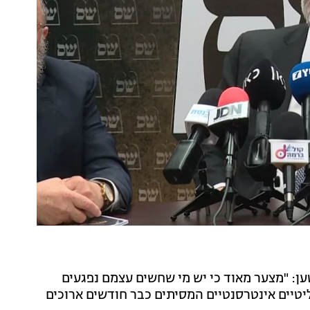
ען: "מצער מאוד כי יש מי שחשים עצמם נפגעים
ליטיים אינטרסנטיים המסיתים כבר חודשים ארוכים