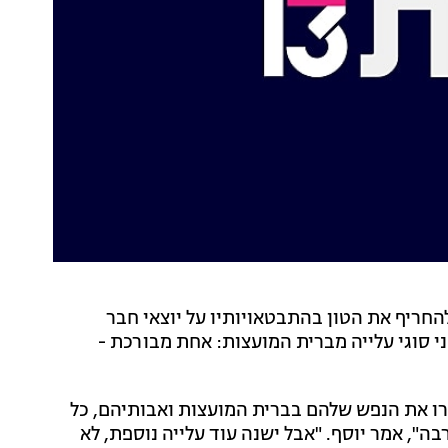
החריף את הטון בהתבטאויותיו על יוצאי חבר
 סוגי עלייה מברית המועצות: אחת מבורכת -
רו את הנפש שלהם בברית המועצות ואבותיהם, כל
ה", אמר יוסף. "אבל ישנה עוד עלייה נוספת, לא