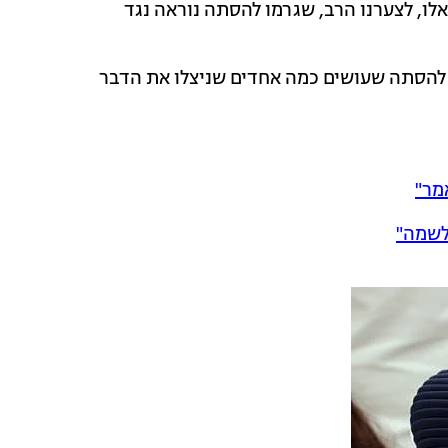
לו, לצערנו הרב, שגרמו להסתה נוראה נגד
לב להסתה שעושים כמה אחדים שניצלו את הדבר
מר"
לשמה"