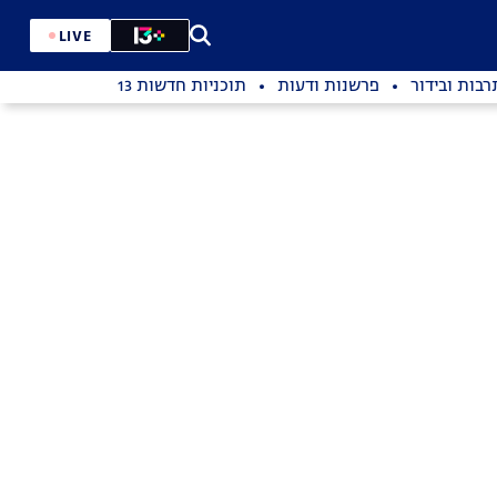
LIVE
רבות ובידור
פרשנות ודעות
תוכניות חדשות 13