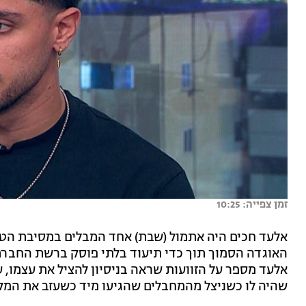
זמן צפייה: 10:25
אלעד חכים היה אתמול (שבת) אחד המבלים במסיבת הטבע
האוגדה הסמוך תוך כדי תיעוד בלתי פוסק ברשת החברת
אלעד מספר על הזוועות שראה בניסיון להציל את עצמו, 
שהיה לו כשניצל מהמחבלים שהגיעו מיד כשעזב את המקו