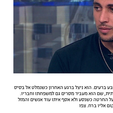
 ברעים. הוא ניצל ברגע האחרון כשנמלט אל בסיס
ית, שם הוא מעביר מסרים גם למשפחתו וחבריו.
על החרטה כשנסע ולא אסף איתו עוד אנשים והמזל
ם אליו ברח. צפו