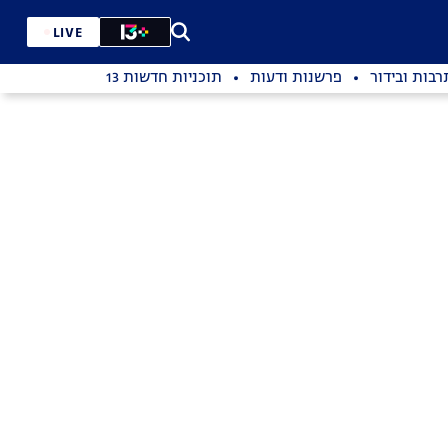
LIVE
רבות ובידור
פרשנות ודעות
תוכניות חדשות 13