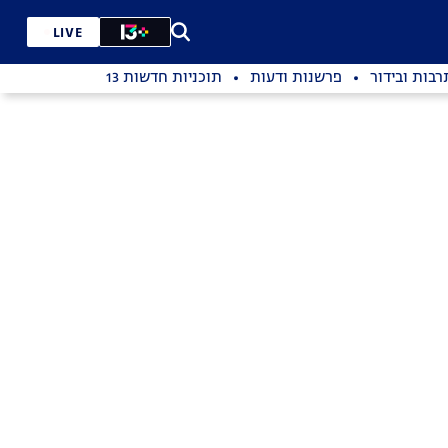
LIVE
רבות ובידור
פרשנות ודעות
תוכניות חדשות 13