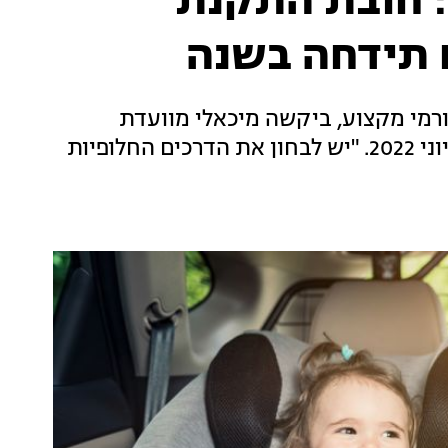
 חובת התקנת
 תידחה בשנה
ורמי מקצוע, ביקשה מיכאלי מוועדת
הכלכלה בכנסת לדחות את כניסת החובה עד ליוני 2022. "יש לבחון את הדרכים החלופיות