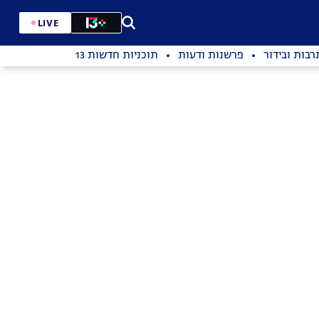
LIVE
רבות ובידור
פרשנות ודעות
תוכניות חדשות 13