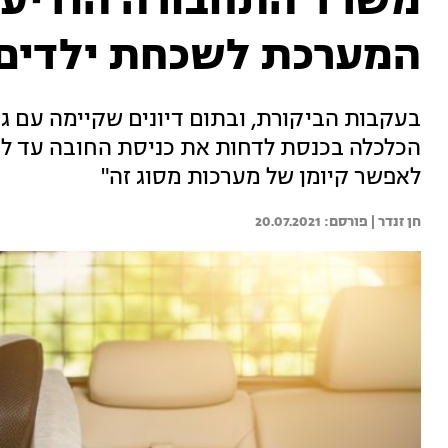
משרד התחבורה הודיע:
המערכת לשכחת ילדים
בעקבות הביקורת, ובתום דיונים שקיימה עם ג
לאפשר קיומן של מערכות מסוג זה"
חן זנדר | 
20.07.2021