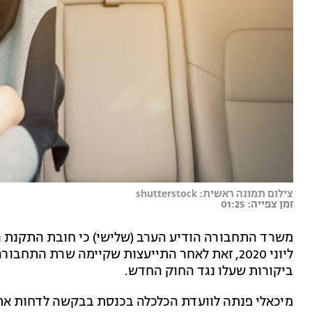
צילום תמונה ראשית: shutterstock
זמן צפייה: 01:25
משרד התחבורה הודיע הערב (שלישי) כי חובת התקנת 
ליוני 2020, זאת לאחר התייעצות שקיימה שרת התח
ביקורות שעלו נגד החוק החדש.
מיכאלי פנתה לוועדת הכלכלה בכנסת בבקשה לדחות את 