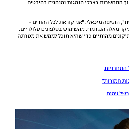
וך התחשבות בצרכי הנהגות והנהגים בהיבטים
", הוסיפה מיכאלי. "אני קוראת לכל ההורים -
קר מאלה הנגרמות מהשימוש בטלפונים סלולריים.
תיקונים מהותיים כדי שהיא תוכל לממש את מטרתה
 התחרויות
ות חמורות"
בשל זיהום