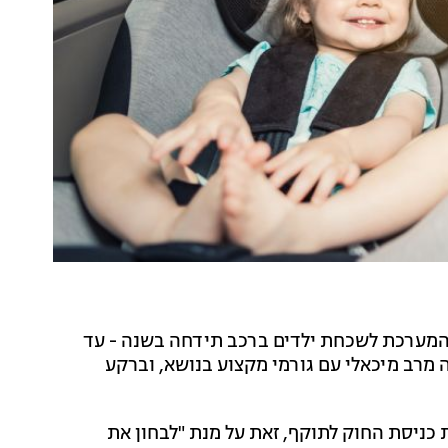
המערכת לשכחת ילדים ברכב תידחה בשנה - עד
בורה מרב מיכאלי עם גורמי מקצוע בנושא, וברקע
כניסת החוק לתוקף, זאת על מנת "
לבחון את