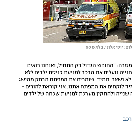
 יוסי אלוני, פלאש 90
 מסרה: "החופש הגדול רק התחיל, ואנחנו רואים
חנייה נועלים את הרכב למניעת כניסת ילדים ללא
ד לא נשאר. תמיד, שומרים את המפתח הרחק מהישג
ד לוקחים את המפתח אתנו. אני קוראת להורים -
 שנייה ולהתקין מערכת למניעת שכחה של ילדים
רכב