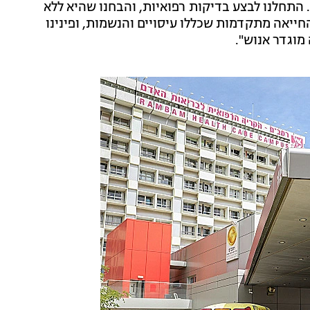
התחלנו לבצע בדיקות רפואיות, והבחנו שהיא ללא
חייאה מתקדמות שכללו עיסויים והנשמות, ופינינו
מוגדר אנוש".