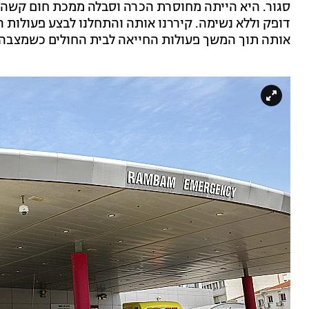
סגור. היא הייתה מחוסרת הכרה וסבלה ממכת חום קשה. 
דופק וללא נשימה. קיררנו אותה והתחלנו לבצע פעולות ה
אותה תוך המשך פעולות החייאה לבית החולים כשמצבה 