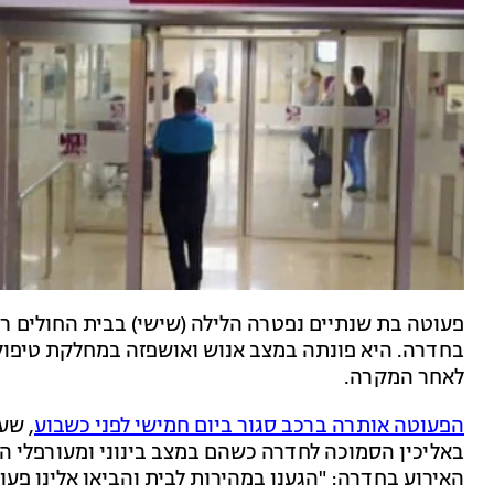
פעוטה בת שנתיים נפטרה הלילה (שישי) בבית החולים 
בחדרה. היא פונתה במצב אנוש ואושפזה במחלקת טיפול
לאחר המקרה.
הפעוטה אותרה ברכב סגור ביום חמישי לפני כשבוע
, שע
באליכין הסמוכה לחדרה כשהם במצב בינוני ומעורפלי הכר
האירוע בחדרה: "הגענו במהירות לבית והביאו אלינו פע