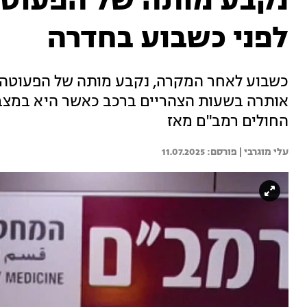
נקבע מותה של הפעוט
לפני כשבוע בחדרה
כשבוע לאחר המקרה, נקבע מותה של הפעוטה 
אותרה בשעות הצהריים ברכב כאשר היא במצב 
החולים רמב"ם מאז
עלי מוגרבי | 
11.07.2025