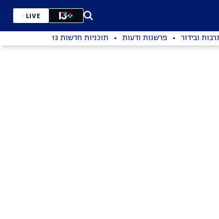
LIVE
רבות ובידור
פרשנות ודעות
תוכניות חדשות 13