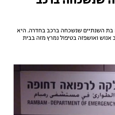
ה שנשכחה ברכב
בת השנתיים שנשכחה ברכב בחדרה. היא
אנוש ואושפזה בטיפול נמרץ מזה בבית