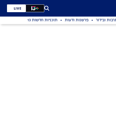
LIVE
רבות ובידור
פרשנות ודעות
תוכניות חדשות 13