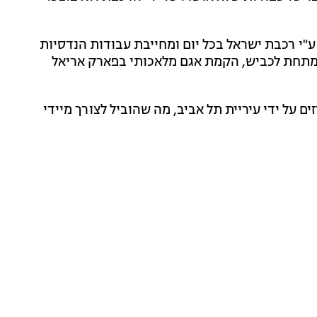
י רכבת ישראל בכל יום ומחייבת עבודות הנדסיות
 מתחת לכביש, הקמת אגם מלאכותי בפארק אריאל
 על ידי עיריית תל אביב, מה שהוביל לצורך מיידי