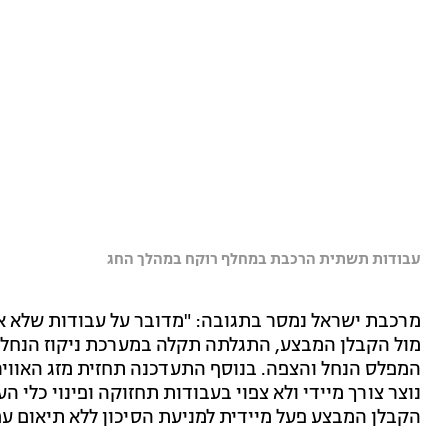
עבודות תשתית הרכבת במחלף רוקח במהלך החג
מרכבת ישראל נמסר בתגובה: "מדובר על עבודות שלא או
מול הקבלן המבצע, התגלתה תקלה במערכת ניקוז הנחל ש
המפלס הנחל והצפה. בנוסף התעדכנה תחזית מזג האוויר
נוצר צורך מיידי ולא צפוי בעבודות תחזוקה ופינוי כלי 
הקבלן המבצע פעל מיידית למניעת הסיכון ללא תיאום ע