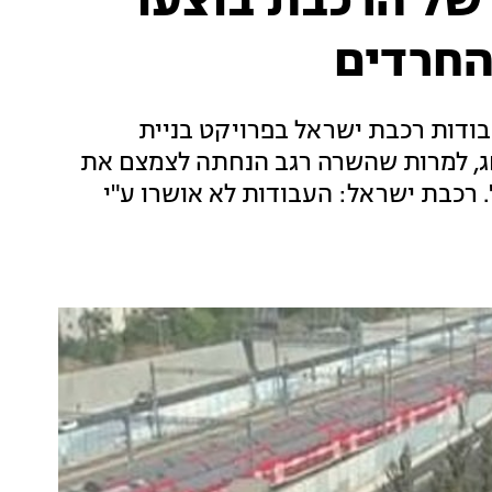
של הרכבת בוצעו
החרדים
ודות רכבת ישראל בפרויקט בניית
חג, למרות שהשרה רגב הנחתה לצמצם את
 רכבת ישראל: העבודות לא אושרו ע"י