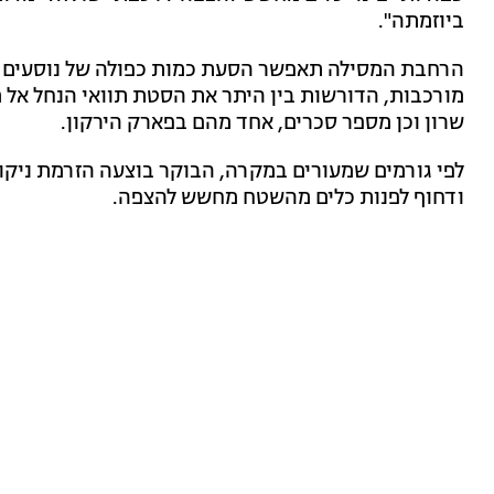
ביוזמתה".
הרחבת המסילה תאפשר הסעת כמות כפולה של נוסעים ע"
מורכבות, הדורשות בין היתר את הסטת תוואי הנחל אל
שרון וכן מספר סכרים, אחד מהם בפארק הירקון.
לפי גורמים שמעורים במקרה, הבוקר בוצעה הזרמת ניקוזים
ודחוף לפנות כלים מהשטח מחשש להצפה.