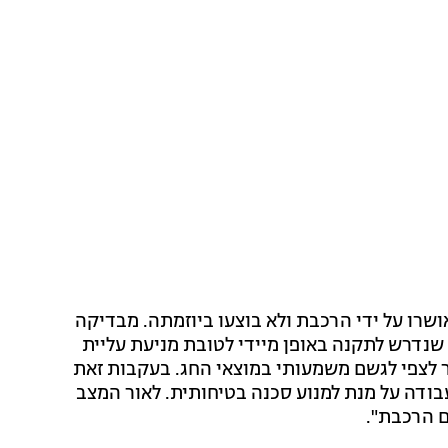
שרו על ידי הרכבת ולא בוצעו ביוזמתה. מבדיקה
נדרש לתקנה באופן מיידי לטובת מניעת עליית
 לצפי לגשם משמעותי במוצאי החג. בעקבות זאת
העבודה על מנת למנוע סכנה בטיחותית. לאור המצב
ם הרכבת".