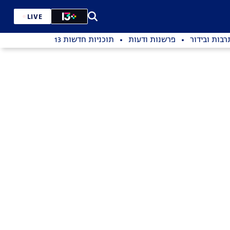
LIVE
רבות ובידור
פרשנות ודעות
תוכניות חדשות 13