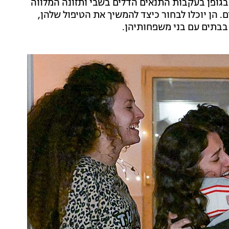
גופן בעקבות התנאים הדלים בשבי ותזונה המלווה
. הן יוכלו לבחור כיצד להמשיך את הטיפול שלהן,
בבתים עם בני משפחותיהן.