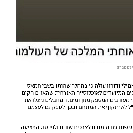
ינסטגרם
מילי ודורון עולה כי במהלך שהותן בשבי חמאס
ם המיועדים לאוכלוסייה האזרחית שהאו"ם הקים
 מעורבים המספק מזון ומים. המחבלים ניצלו את
ל לא יתקוף את המתחם ובכך לספק גם לעצמם
שות עם מומחים לצרכים שונים ולפי סוג הפציעה.