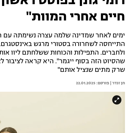
רומי גונן בפוסט ראשון
חיים אחרי המוות"
ימים לאחר שמדינה שלמה עצרה נשימתה עם חזר
התייחסה לשחרורה בסטורי מרגש באינסטגרם,
ולחברים. התפילות והכוחות ששלחתם ליוו אותנו
שרק מתים שנציל אותם"
חן זנדר | 
22.01.2025