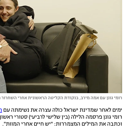
רומי גונן עם אמה מירב, בנקודת הקליטה הראשונית אחרי השחרור מ
ימים לאחר שמדינת ישראל כולה עצרה את נשימתה עם
ח
רומי גונן פרסמה הלילה (בין שלישי לרביעי) סטורי ראש
וכתבה את המילים המצמררות: "יש חיים אחרי המוות".