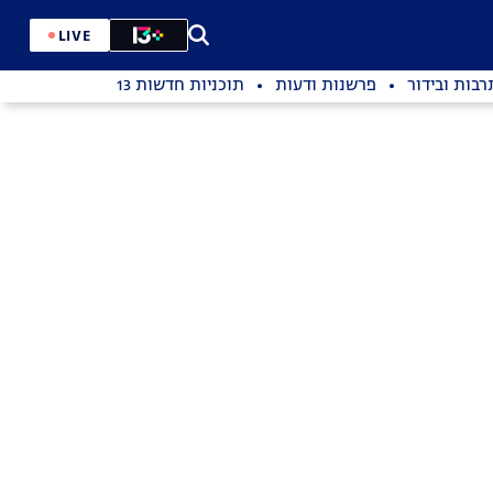
LIVE
רבות ובידור
פרשנות ודעות
תוכניות חדשות 13