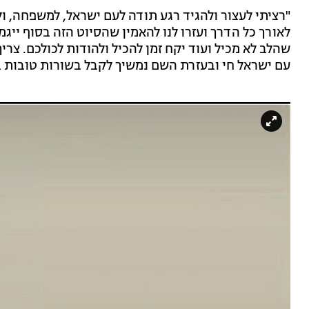
"רציתי לעצור ולהגיד רגע תודה לעם ישראל, למשפחה, ו
לאורך כל הדרך ועזרו לנו להאמין שהסיוט הזה בסוף ייג
עם ישראל חי ובעזרת השם נמשיך לקבל בשורות טובות 