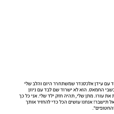
ד עם עידן אלכסנדר שמשתחרר היום והלב שלי
שבי החמאס. הוא לא ישרוד שם לבד עם ניוון
ת עורו. מתן שלי, תהיה חזק ילד שלי. אני כל כך
ל תישבר! אנחנו עושים הכל כדי להחזיר אותך
החטופים".