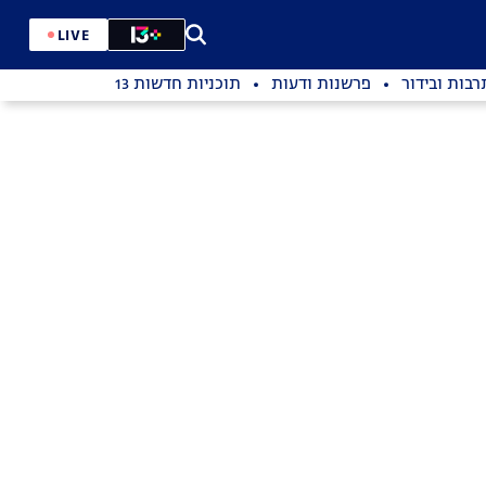
LIVE
רבות ובידור
פרשנות ודעות
תוכניות חדשות 13