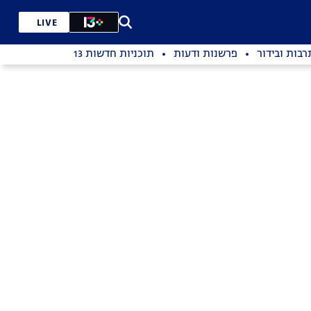
LIVE
רבות ובידור
פרשנות ודעות
תוכניות חדשות 13