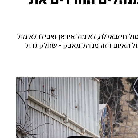
נהלים החרדים את
 חיזבאללה, לא מול איראן ואפילו לא מול
מול האיום הזה מנוהל מאבק - שחלק גדול