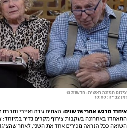
צילום תמונה ראשית: חדשות 13
זמן צפייה: 10:00
איחוד מרגש אחרי 76 שנים:
האחים עדה ואייבי וחברם מ
התאחדו באחרונה בעקבות צירוף מקרים נדיר במיוחד: צל
השואה ככל הנראה מכירים אחד את השני, לאחר שהציגו 