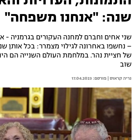
שנה: "אנחנו משפחה"
שני אחים וחברם למחנה העקורים בגרמניה - א
– נחשפו באחרונה לגילוי מצמרר: בכל אותן שנ
שוב
נריה קראוס | 
17.04.2023