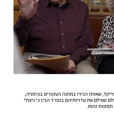
ייקל, שאותו הכירו במחנה העקורים בגרמניה,
ם שצילם את עדויותיהם בנפרד הבין כי ניצולי
תמונות זהות.