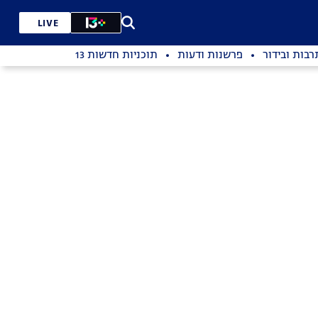
LIVE
רבות ובידור
פרשנות ודעות
תוכניות חדשות 13