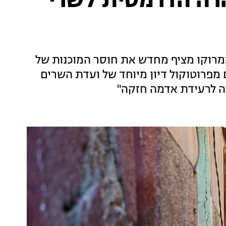
רה הדרמטית לשרי
במרוקו מציף מחדש את חוסר המוכנות של
מפרוטוקול דיון מיוחד של ועדת השרים
נה לרעידת אדמה חזקה"