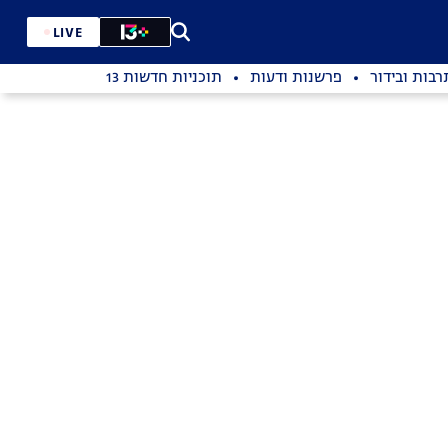
LIVE
רבות ובידור
פרשנות ודעות
תוכניות חדשות 13