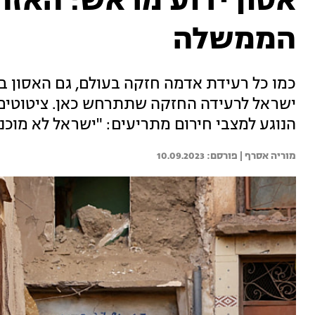
אסון ידוע מראש: האזה
הממשלה
כמו כל רעידת אדמה חזקה בעולם, גם האסון 
ישראל לרעידה החזקה שתתרחש כאן. ציטוטים 
הנוגע למצבי חירום מתריעים: "ישראל לא מוכ
מוריה אסרף | 
10.09.2023