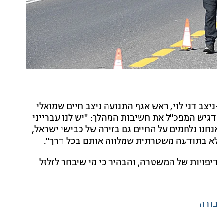
 דני לוי, ראש אגף התנועה ניצב חיים שמואלי
דגיש המפכ"ל את חשיבות המהלך: "יש לנו עברייני
נחנו נלחמים על החיים גם בזירה של כבישי ישראל,
לא בתודעה משטרתית שמלווה אותם בכל דרך".
יפויות של המשטרה, והבהיר כי מי שיבחר לזלזל
ורה