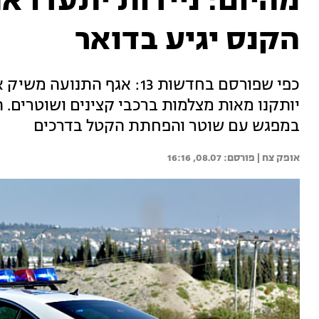
הקנס יגיע בדואר
כפי שפורסם בחדשות 13: אגף 
יותקנו מאות מצלמות ברכבי קצינים ושוטרים. ה
במפגש עם שוטר והפחתת הקטל בדרכים
אופק צח | 
08.07, 16:16