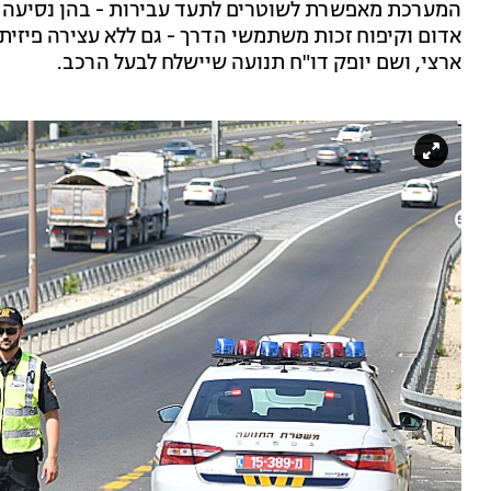
המערכת מאפשרת לשוטרים לתעד עבירות - בהן נסיעה בש
אדום וקיפוח זכות משתמשי הדרך - גם ללא עצירה פיזית ש
ארצי, ושם יופק דו"ח תנועה שיישלח לבעל הרכב.