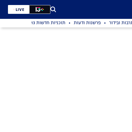
LIVE
רבות ובידור
פרשנות ודעות
תוכניות חדשות 13