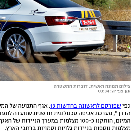
צילום תמונה ראשית: דוברות המשטרה
זמן צפייה: 03:34
כפי
שפורסם לראשונה בחדשות 13
, אגף התנועה של המש
הדרך", מערכת אכיפה טכנולוגית חדשנית שנועדה לתעד 
המיזם, הותקנו כ-100 מצלמות במערך הניי
מצלמות נוספות בניידות גלויות וסמויות ברחבי הארץ.