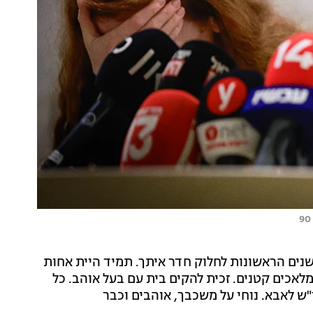
שנים הראשונות לחלוק חדר איתך. תמיד היית אחות
מלאכים קטנים. זכית להקים בית עם בעל אוהב. כל
"ש לאבא. נוחי על משכבך, אוהבים וכבר