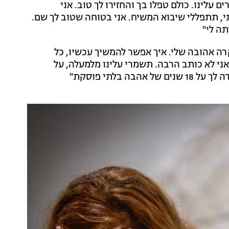
עלינו. כולם טפלו בך והחזירו לך טוב. אני
, תתפללי שיבוא המשיח. אני בטוחה שטוב לך שם.
תה לי"
רה אהובה שלי. איך אפשר להמשיך עכשיו, כל
אני לא כותב הרבה. תשמרי עלינו מלמעלה, על
 בלתי פוסקת"