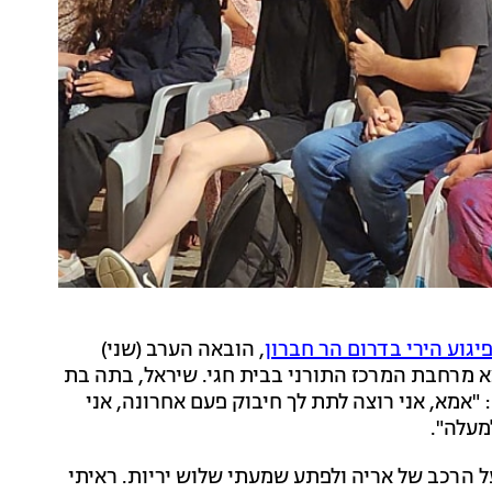
יגוע הירי בדרום הר חברון
, הובאה הערב (שני)
צא מרחבת המרכז התורני בבית חגי. שיראל, בתה בת
ה: "אמא, אני רוצה לתת לך חיבוק פעם אחרונה, אני
מעלה".
על הרכב של אריה ולפתע שמעתי שלוש יריות. ראיתי