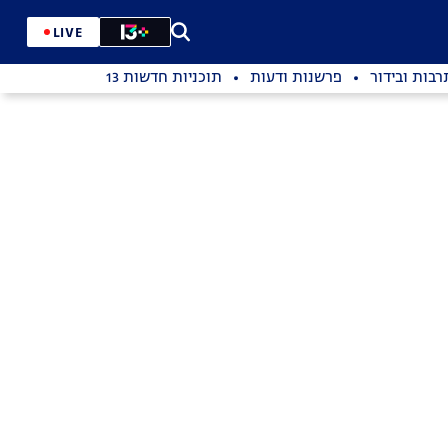
LIVE
רבות ובידור
פרשנות ודעות
תוכניות חדשות 13