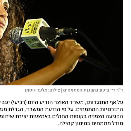
ד"ר ריי ביטון בהפגנת המתמחים | צילום: אלעד גוטמן
התורנויות המתמחים. על פי הודעת המשרד, הגדלת מספ
הפגיעה הצפויה בקופות החולים באמצעות יצירת שיתופ
מודל מתמחים במימון קהילה.