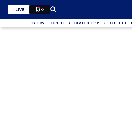
LIVE
רבות ובידור
פרשנות ודעות
תוכניות חדשות 13