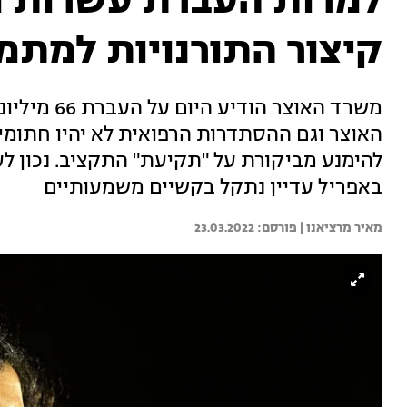
למרות העברת עשרות מי
קיצור התורנויות למתמח
משרד האוצר 
האוצר וגם ההסתדרות הרפואית לא יהיו חתומים
באפריל עדיין נתקל בקשיים משמעותיים
מאיר מרציאנו | 
23.03.2022