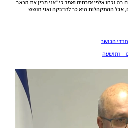
 בה נכחו אלפי אזרחים ואמר כי "אני מבין את הכאב
, אבל ההתקהלות היא כר להדבקה ואני חושש
חדרי הכושר
ם – ותושעה