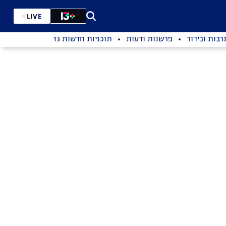
LIVE
רבות ובידור
פרשנות ודעות
תוכניות חדשות 13