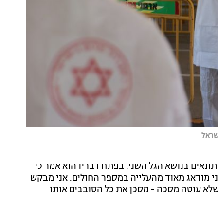
שראל
תונאים בנושא הגל השני. בפתח דבריו הוא אמר כי
ני מודאג מאוד מהעלייה במספר החולים. אני מבקש
שלא עוטה מסכה - מסכן את כל הסובבים אותו