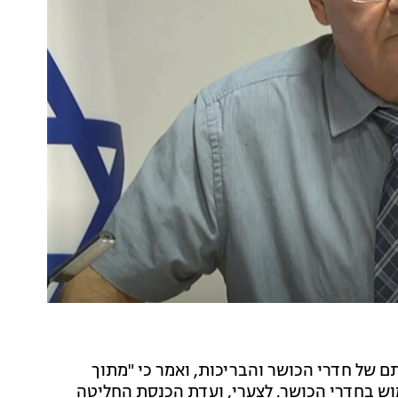
 של חדרי הכושר והבריכות, ואמר כי "מתוך
וש בחדרי הכושר. לצערי, ועדת הכנסת החליטה