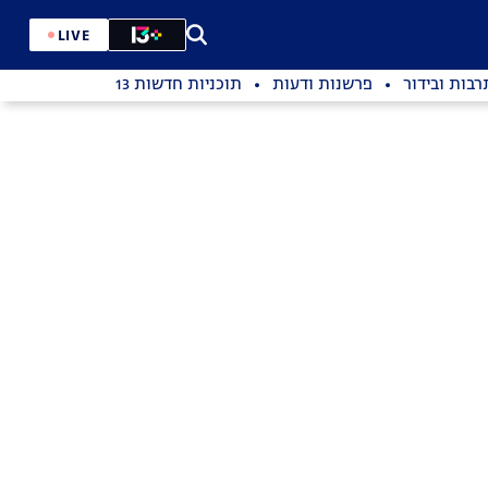
LIVE
רבות ובידור
פרשנות ודעות
תוכניות חדשות 13