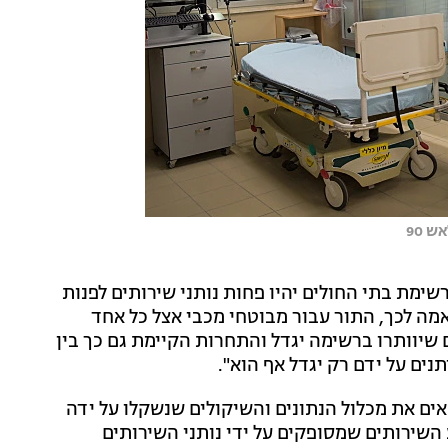
 90
ימת בתי החולים יהיו פחות נותני שירותים לפנות
מה לכך, התור עבור מבוטחי מכבי אצל כל אחד
 שיוותרו ברשימה יגדל והתחרות הקיימת גם כך בין
נים על ידם רק יגדל אף הוא".
אים את מכלול הנתונים והשיקולים שנשקלו על ידה
 השירותים שמסופקים על ידי נותני השירותים