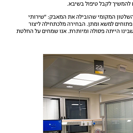
 להמשיך לקבל טיפול בשיבא.
ז השלטון המקומי שהובילה את המאבק: "שירותי
 פתוחים למשא ומתן. הבחירה מלכתחילה ליצור
שבינו הייתה פסולה ומיותרת. אנו שמחים על החלטת