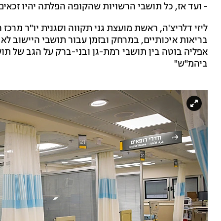
- ועד אז, כל תושבי הרשויות שהקופה הפלתה יהיו זכאים
ליזי דלריצ'ה, ראשת מועצת גני תקווה וסגנית יו"ר מרכ
בריאות איכותיים, במרחק ובזמן עבור תושבי היישוב לא
אפליה בוטה בין תושבי רמת-גן ובני-ברק על הגב של תו
ביהמ"ש"