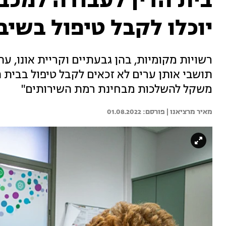
בית הדין לעבודה למכב
יוכלו לקבל טיפול בשיב
רשויות מקומיות, בהן גבעתיים וקריית אונו, ע
תושבי אותן ערים לא זכאים לקבל טיפול בבית 
משקל להשלכות מבחינת רמת השירותים"
מאיר מרציאנו | 
01.08.2022