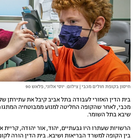
חיסון בקופת חולים מכבי | צילום: יוסי אלוני, פלאש 90
בית הדין האזורי לעבודה בתל אביב קיבל את עתירתן של
מכבי, לאחר שהקופה החליטה למנוע ממבוטחיה המתגוררי
שיבא בתל השומר.
הרשויות שעתרו היו גבעתיים, יהוד, אור יהודה, קריית או