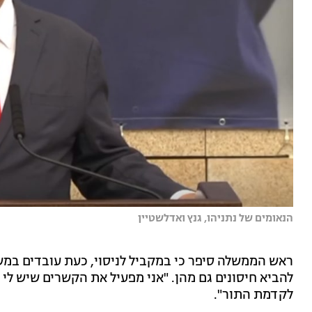
הנאומים של נתניהו, גנץ ואדלשטיין
ראש הממשלה סיפר כי במקביל לניסוי, כעת עובדים במ
להביא חיסונים גם מהן. "אני מפעיל את הקשרים שיש לי ע
לקדמת התור".