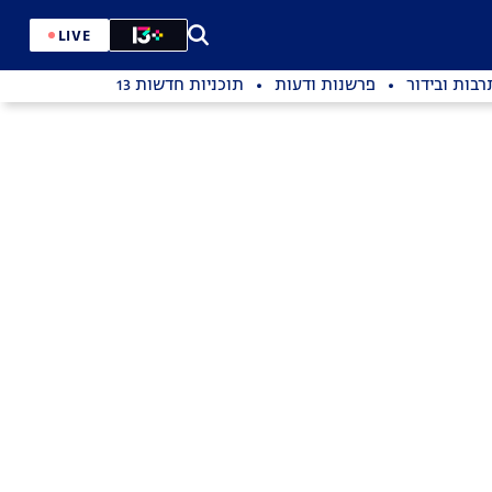
LIVE
רבות ובידור
פרשנות ודעות
תוכניות חדשות 13