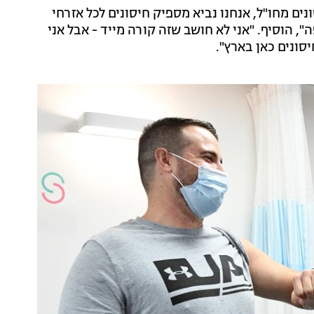
ם מחו"ל, אנחנו נביא מספיק חיסונים לכל אזרחי
 הוסיף. "אני לא חושב שזה קורה מייד - אבל אני
סונים כאן בארץ".