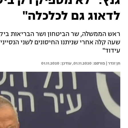
גנץ: "לא מספיק רק ביט
לדאוג גם לכלכלה"
ראש הממשלה, שר הביטחון ושר הבריאות ביקר
שעה קלה אחרי שניתנו החיסונים לשני הנסיינים 
עידוד"
חן זנדר | 
01.11.2020
01.11.2020