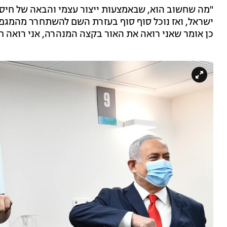
"מה שחשוב הוא, שבאמצעות ייצור עצמי והבאה של חיסוני
ישראל, ואז נוכל סוף סוף בעזרת השם להשתחרר מהמגפה",
כן אומר שאני רואה את האור בקצה המנהרה, אני רואה חי