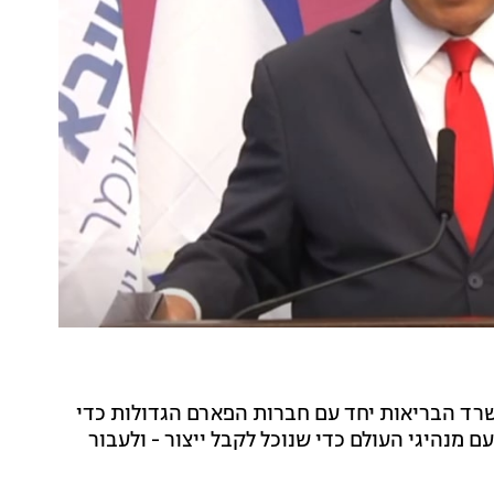
שרד הבריאות יחד עם חברות הפארם הגדולות כדי
ם מנהיגי העולם כדי שנוכל לקבל ייצור - ולעבור