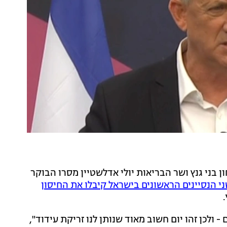
 בני גנץ ושר הבריאות יולי אדלשטיין מסרו הבוקר
י הנסיינים הראשונים בישראל קיבלו את החיסון
ולכן זהו יום חשוב מאוד שנותן לנו זריקת עידוד",