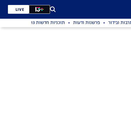
LIVE
רבות ובידור
פרשנות ודעות
תוכניות חדשות 13