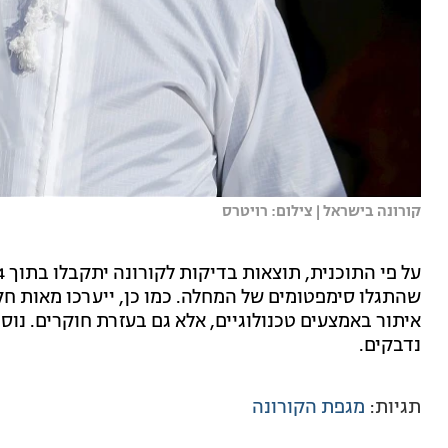
קורונה בישראל | צילום: רויטרס
שהתגלו סימפטומים של המחלה. כמו כן, ייערכו מאות חקי
איתור באמצעים טכנולוגיים, אלא גם בעזרת חוקרים. נוסף 
נדבקים.
תגיות:
מגפת הקורונה