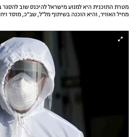
מטרת התוכנית היא למנוע מישראל להיכנס שוב להסגר 
מחיל האוויר, והיא הוכנה בשיתוף מל"ל, שב"כ, מוסד ויח