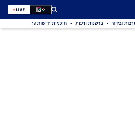
LIVE
רבות ובידור
פרשנות ודעות
תוכניות חדשות 13