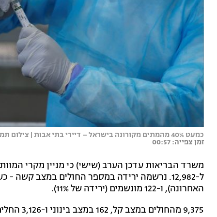
כמעט 40% מהמתים מקורונה בישראל – דיירי בתי אבות | צילום תמונה ראשית: רויטרס
זמן צפייה: 00:57
האחרונה), ו-122 מונשמים (ירידה של 11%).