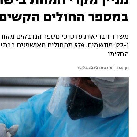
במספר החולים הקשים
החלימו
חן זנדר | 
17.04.2020