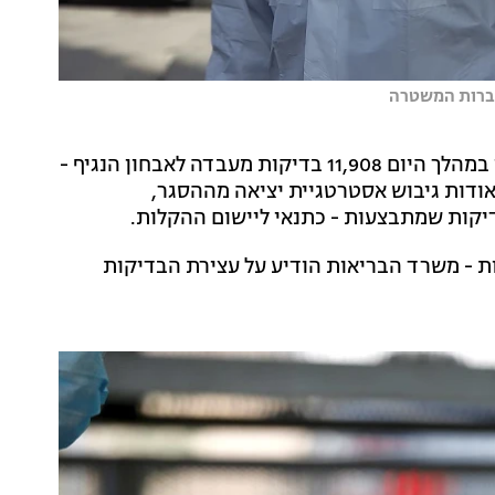
וברות המשטרה
כי אתמול בוצעו במהלך היום 11,908 בדיקות מעבדה לאבחון הנגיף -
אודות גיבוש אסטרטגיית יציאה מההסגר,
יקות שמתבצעות - כתנאי ליישום ההקלות.
 - משרד הבריאות הודיע על עצירת הבדיקות