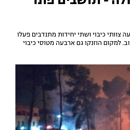
ה - תושבים פונו
 צוותי כיבוי ושתי יחידות מתנדבים פעלו
 למקום הוזנקו גם ארבעה מטוסי כיבוי