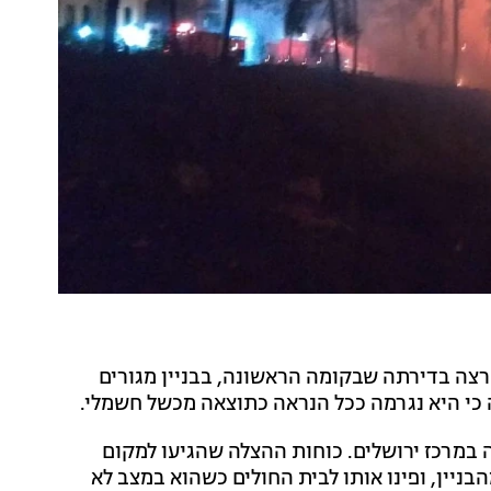
ה בדירתה שבקומה הראשונה, בבניין מגורים
 כי היא נגרמה ככל הנראה כתוצאה מכשל חשמלי.
ה במרכז ירושלים. כוחות ההצלה שהגיעו למקום
ן 50 שחולץ ללא הכרה מהבניין, ופינו אותו לבית החולים כשהוא במצב לא