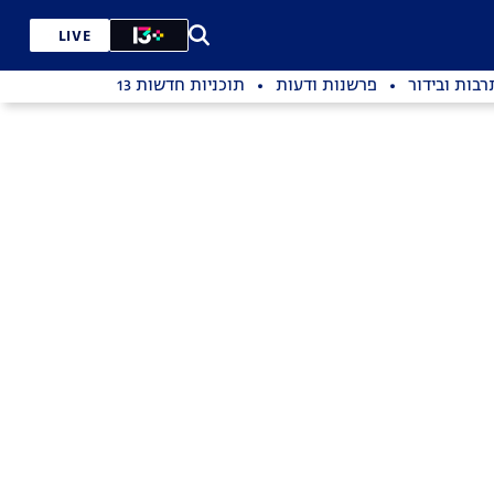
LIVE
רבות ובידור
פרשנות ודעות
תוכניות חדשות 13