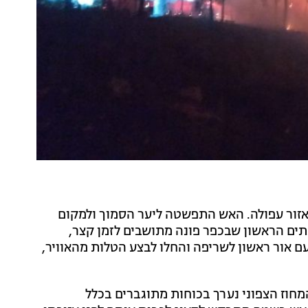
אזור עפולה. האש התפשטה ליער הסמוך ולמקום
בתים הראשון שבכפר פונה מתושבים לזמן קצר,
ם אור ראשון לשריפה והחלו לבצע הטלות מהאוויר,
המחוז הצפוני נערך בכוחות מתוגברים בכלל