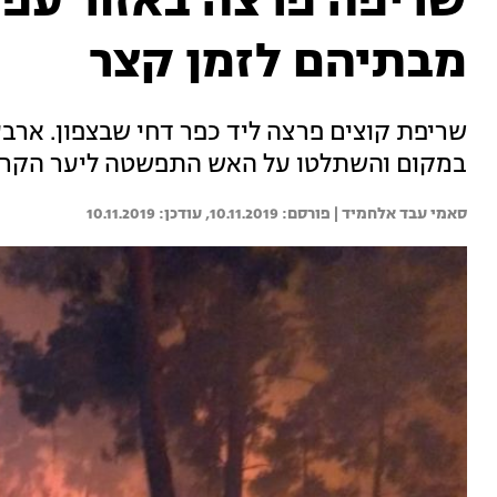
שריפה פרצה באזור עפול
מבתיהם לזמן קצר
שריפת קוצים פרצה ליד כפר דחי שבצפון. ארבעה
במקום והשתלטו על האש התפשטה ליער הקרוב.
סאמי עבד אלחמיד | 
10.11.2019
10.11.2019