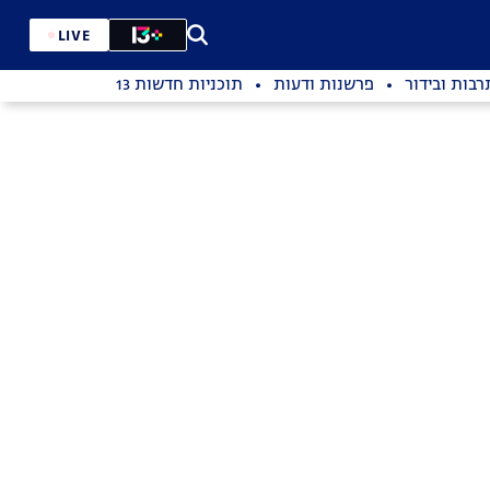
LIVE
רבות ובידור
פרשנות ודעות
תוכניות חדשות 13