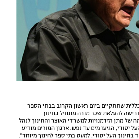
ה כללית שתתקיים ביום ראשון הקרוב בבתי הספר
דרישה להעלאת שכר מורה מתחיל בחינוך
 שנה שלמה של מתן הזדמנויות למשרדי האוצר והחינוך לנהל
ל יסודי, הגיעו מים עד נפש. ארגון המורים מודיע
בחינוך העל יסודי. למעט בתי ספר לחינוך מיוחד".