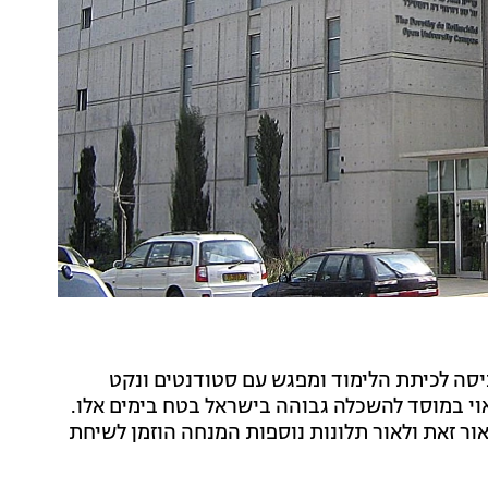
סה לכיתת הלימוד ומפגש עם סטודנטים ונקט
ראוי במוסד להשכלה גבוהה בישראל בטח בימים אלו.
ור זאת ולאור תלונות נוספות המנחה הוזמן לשיחת