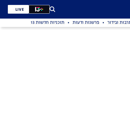
LIVE
רבות ובידור
פרשנות ודעות
תוכניות חדשות 13