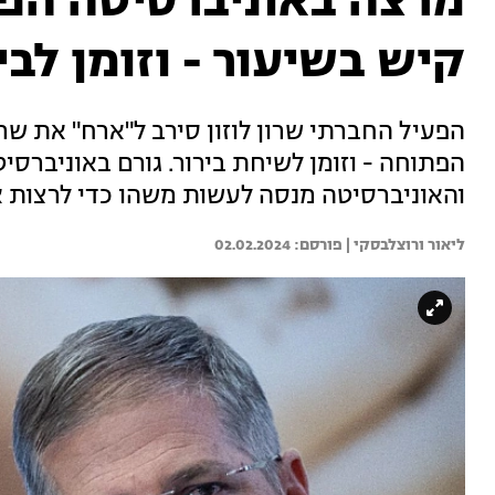
מרצה באוניברסיטה הפ
קיש בשיעור - וזומן לבי
הפעיל החברתי שרון לוזון סירב ל"ארח" את שר
והאוניברסיטה מנסה לעשות משהו כדי לרצות 
ליאור ורוצלבסקי | 
02.02.2024