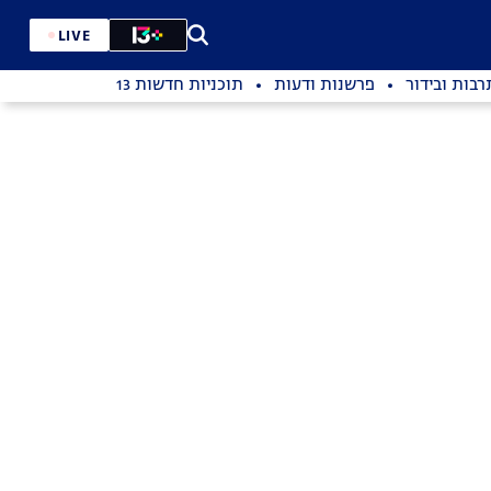
LIVE
רבות ובידור
פרשנות ודעות
תוכניות חדשות 13