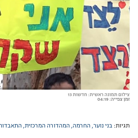
צילום תמונה ראשית: חדשות 13
זמן צפייה: 04:19
תגיות:
בני נוער
החרמה
המהדורה המרכזית
התאבדות