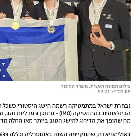
צילום תמונה ראשית: משרד החינוך
זמן צפייה: 00:23
נבחרת ישראל במתמטיקה רשמה הישג היסטורי כשכל חב
מה שהופך את הדירוג להישג הטוב ביותר מאז החלה מדינת