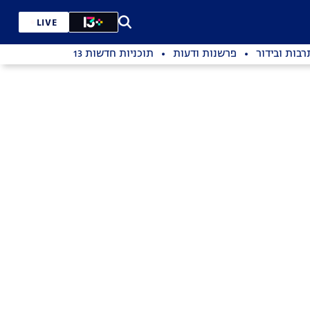
LIVE
רבות ובידור
פרשנות ודעות
תוכניות חדשות 13