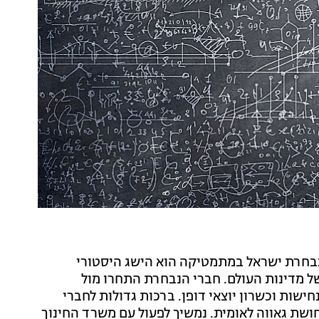
 נבחרת ישראל במתמטיקה הוא הישג היסטורי
ל מדינות העולם. חברי הנבחרת התחרו מול
ישות וכשרון יוצאי דופן. ברכות גדולות לחברי
ושת גאווה לאומית. נמשיך לפעול עם משרד החינוך