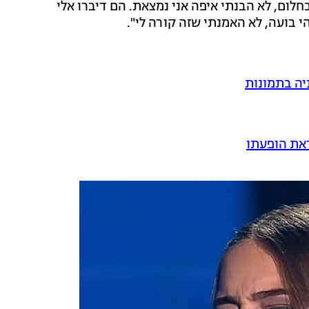
לום, לא הבנתי איפה אני נמצאת. הם דיברו אלי
 בועה, לא האמנתי שזה קורה לי".
יה בתמונות
ראת הופעתו