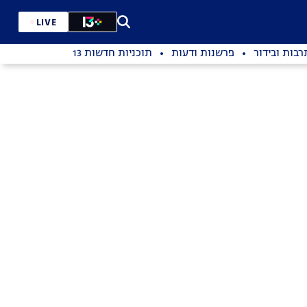
LIVE
רבות ובידור
פרשנות ודעות
תוכניות חדשות 13