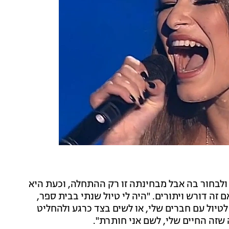
ולבחור בה אבל מבחינתה זו רק ההתחלה, וכעת היא
ה דורש ויתורים. "היה לי טיול שנתי בבית ספר,
 לטיול עם חברים שלי, או לשים בצד כרגע ולהחליט
 שזה החיים שלי, לשם אני חותרת".