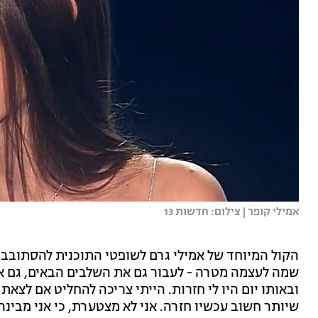
אמילי קופר | צילום: חדשות 13
הקול המיוחד של אמילי גרם לשופטי התוכנית להסתובב 
שמה לעצמה מטרה - לעבור גם את השלבים הבאים, גם אם ז
ובאותו יום היו לי חזרות. הייתי צריכה להחליט אם לצאת
שיותר חשוב עכשיו חזרה. אני לא מצטערת, כי אני מבינה