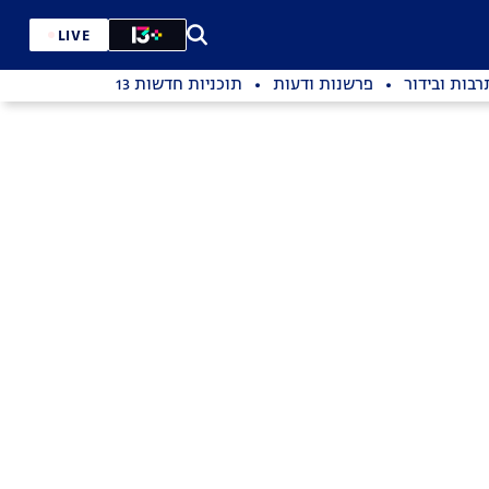
LIVE
רבות ובידור
פרשנות ודעות
תוכניות חדשות 13