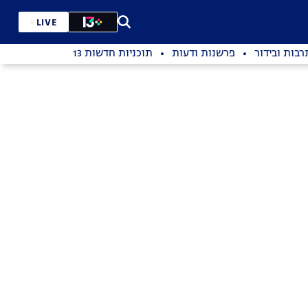
LIVE
רבות ובידור
פרשנות ודעות
תוכניות חדשות 13