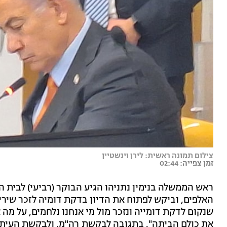
צילום תמונה ראשית: לירן וינשטיין
זמן צפייה: 02:44
האלפים, וביקש לפתוח את הדיון בדקת דומיה לזכר שירי, 
שנקום לדקת דומייה ונזכר מול מי אנחנו נלחמים, על מה 