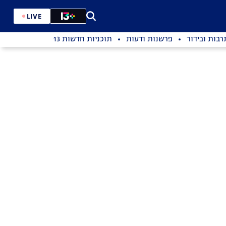
LIVE
רבות ובידור
פרשנות ודעות
תוכניות חדשות 13