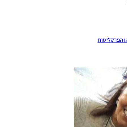
 והפרקליטות