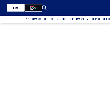
LIVE
רבות ובידור
פרשנות ודעות
תוכניות חדשות 13