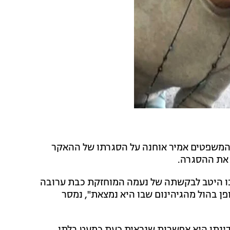
המשפטים אמיר אוחנה על הסגרתו של ההאקר
 את ההסגרה.
בו היטב לבקשתה של נעמה המוחזקת כבת ערובה
פן בהול מהגיהינום שבו היא נמצאת", נמסר