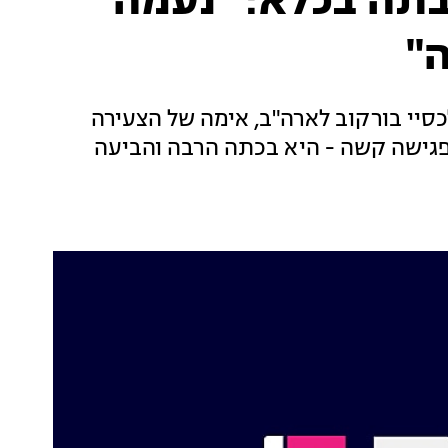
בתה בכלא: "נעמה
"
יי בורקוב לארה"ב, אימה של הצעירה
 פגישה קשה - היא בכתה הרבה והביעה