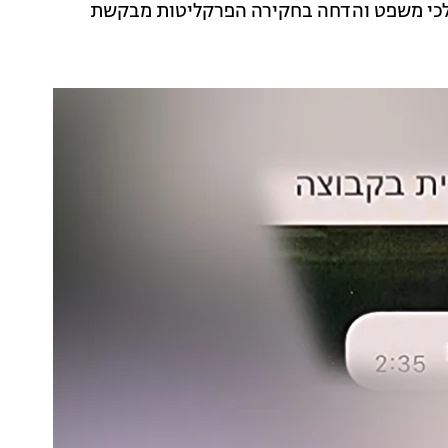
הלכי משפט והדחה בחקירה הפרקליטות מבקשת