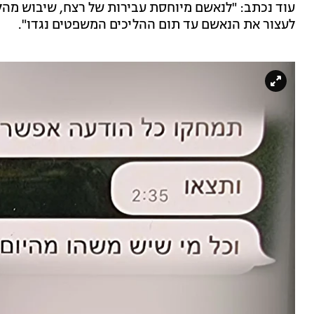
עוד נכתב: "לנאשם מיוחסת עבירות של רצח, שיבוש מ
לעצור את הנאשם עד תום ההליכים המשפטים נגדו".