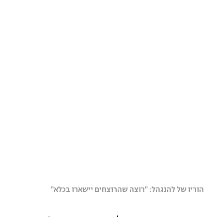
הוריו של להנגהל: "רוצה שהרוצחים יישארו בכלא"