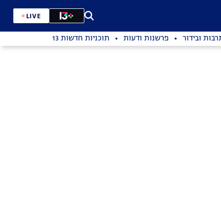
LIVE
רבות ובידור
פרשנות ודעות
תוכניות חדשות 13