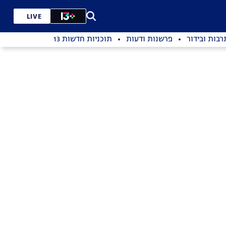
LIVE
רבות ובידור
פרשנות ודעות
תוכניות חדשות 13