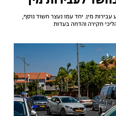
בחשד לעבירות מין
בירות מין. יחד עמו נעצר חשוד נוסף,
ליכי חקירה והדחה בעדות