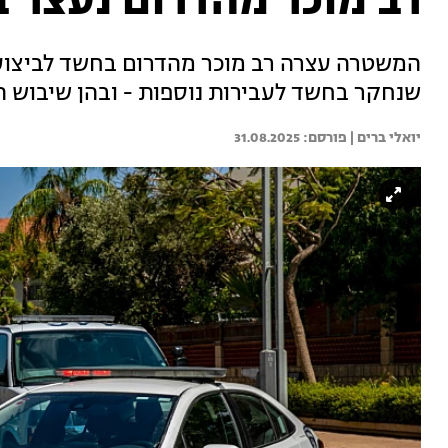
רב מוכר מהדרום נעצר 
המשטרה עצרה רב מוכר מהדרום בחשד לביצוע ע
שנחקר בחשד לעבירות נוספות - ובהן שיבוש ה
יואלי ברים | 
31.08.2025