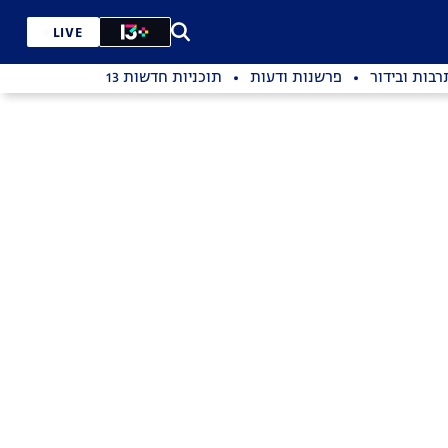
LIVE
רבות ובידור
פרשנות ודעות
תוכניות חדשות 13