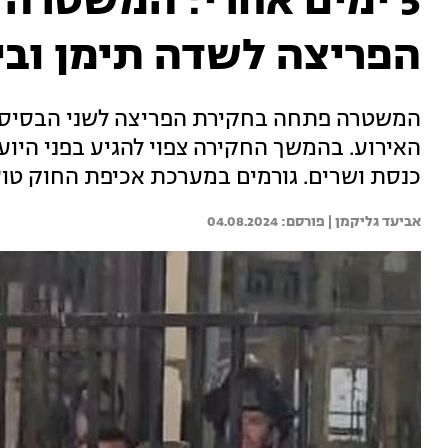
5 ימים אחרי: המשטרה
הפריצה לשדה תימן ובי
המשטרה פתחה בחקירת הפריצה לשני הבסיסים
האירוע. בהמשך החקירה צפוי להגיע בפני היו
כנסת ושרים. גורמים במערכת אכיפת החוק טו
אביעד גליקמן | 
04.08.2024