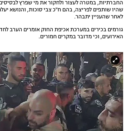
החברתיות, במטרה לעצור ולחקור את מי שפרץ לבסיסים.
שהיו שותפים לפריצה, בהם ח"כ צבי סוכות, והנושא יע
לאחר שהעניין יתבהר.
האירועים, וכי מדובר במקרים חמורים.