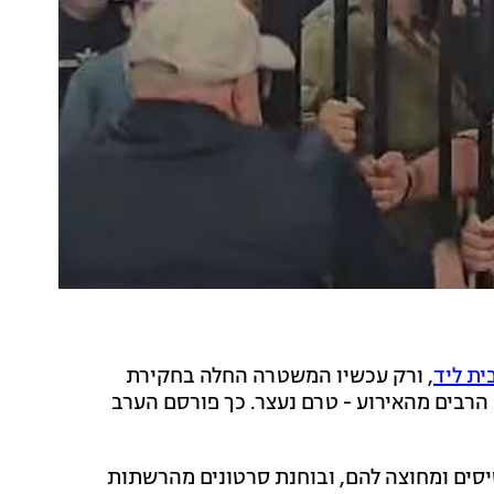
ית ליד
, ורק עכשיו המשטרה החלה בחקירת
הרבים מהאירוע - טרם נעצר. כך פורסם הערב
ים ומחוצה להם, ובוחנת סרטונים מהרשתות