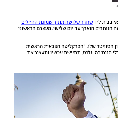
י בבית ליד
שחרר שלושה מתוך שמונת החיילים
 הנותרים הוארך עד יום שלישי. מעצרם הראשוני
ון הטוויטר שלו: "הפרקליטה הצבאית הראשית
לי הנוח'בה. גלנט, תתעשת עכשיו ותעצור את