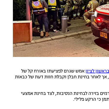
בראשון לציון
אמש שגרם לפציעתו באורח קל של
, אך לאחר בחינת חבלן וקבלת חוות דעת של כבאות
נזים בזירה לבחינת הנסיבות, לצד בחינת אמצעי
ן כי הרקע פלילי.