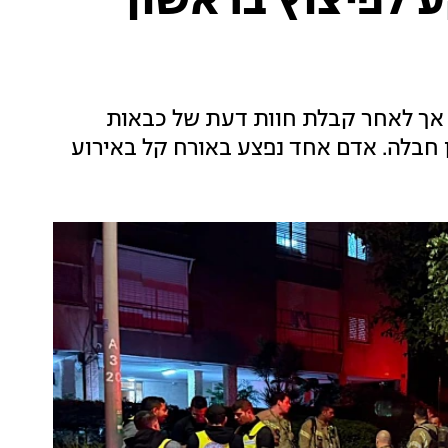
 לפיצוץ בראשון
, אך לאחר קבלת חוות דעת של כבאות
 חבלה. אדם אחד נפצע באורח קל באירוע