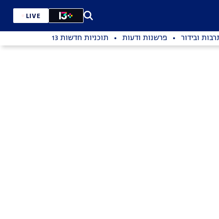
LIVE
רבות ובידור
פרשנות ודעות
תוכניות חדשות 13