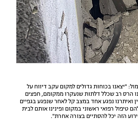
ל: "יצאנו בכוחות גדולים למקום עקב דיווח על
אינו הרס רב שכלל דלתות שנעקרו ממקומם, חפצים
 ואיתרנו נפגע אחד במצב קל לאחר שנפגע בגפיים
 טיפול רפואי ראשוני במקום ופינינו אותם לבית
רוע הזה יכל להסתיים בצורה אחרת".