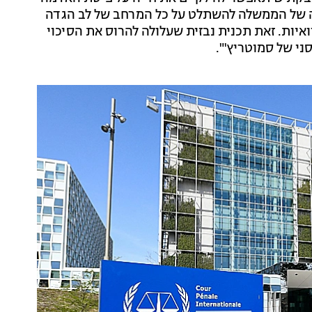
ה של הממשלה להשתלט על כל המרחב של לב הגדה
קהילות הבדואיות. זאת תכנית נבזית שעלולה להרוס את הסיכוי
ני של סמוטריץ'".