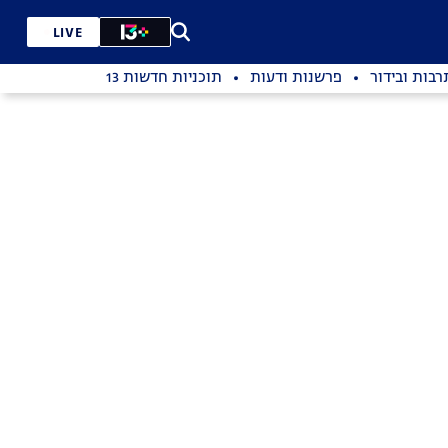
LIVE
רבות ובידור
פרשנות ודעות
תוכניות חדשות 13