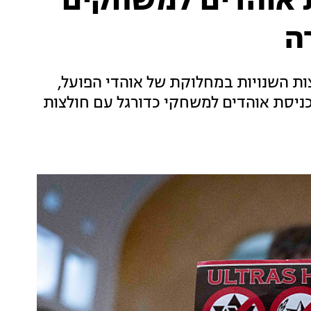
ת אוהדים למשחקים
ה
ת השנויות במחלוקת של אוהדי הפועל,
כניסת אוהדים למשחקי כדורגל עם חולצות