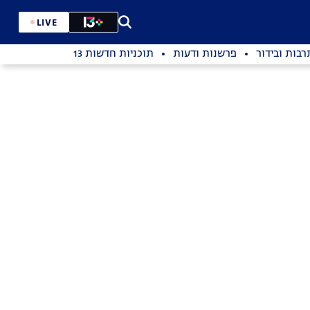
LIVE
רבות ובידור
פרשנות ודעות
תוכניות חדשות 13