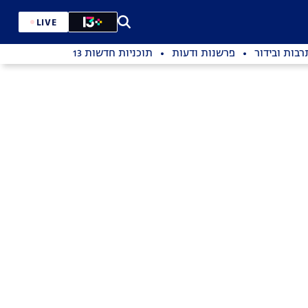
LIVE
רבות ובידור
פרשנות ודעות
תוכניות חדשות 13