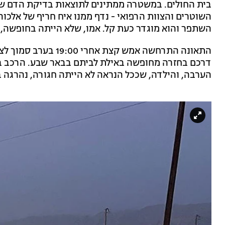
בית החולים. במשטרה ממתינים לתוצאות בדיקת הדם שי
השתפר והוא מוגדר כעת קל. אמו, שלא הייתה בחופשה, 
דרכם בחזרה מחופשה באילת לביתם בבאר שבע. הרכב ב
הערבה, והילדה, שככל הנראה לא הייתה חגורה, נהרגה 