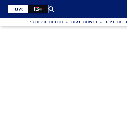
LIVE
רבות ובידור
פרשנות ודעות
תוכניות חדשות 13