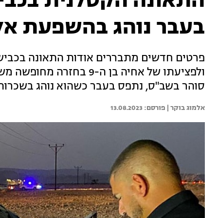
בעבר נוהג בהשפעת אל
ולפציעתו של אחיה בן ה-9 
סוהר בשב"ס, נתפס בעבר כשהוא נוהג בשכרות
אלמוג בוקר | 
13.08.2023