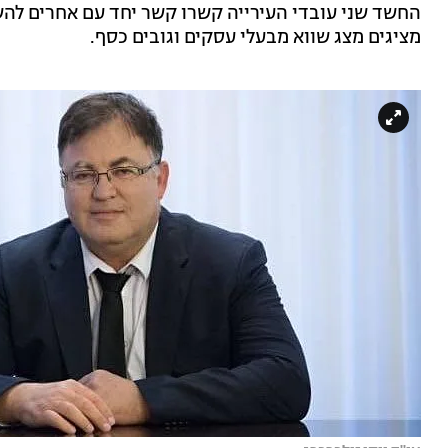
החשד שני עובדי העירייה קשרו קשר יחד עם אחרים להש
מציגים מצג שווא מבעלי עסקים וגובים כסף.