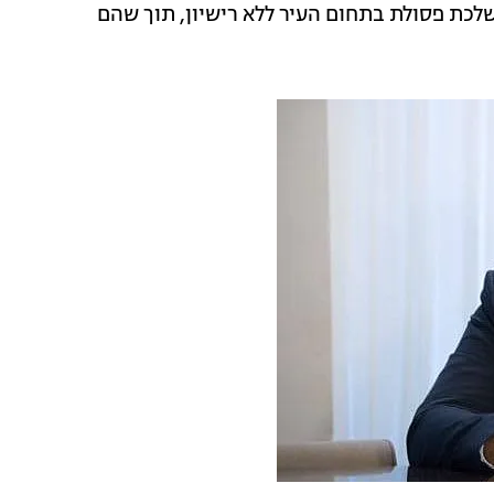
לכת פסולת בתחום העיר ללא רישיון, תוך שהם