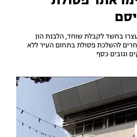
ימו אתר פסולת
יסם
עצרו בחשד לקבלת שוחד, הלבנת הון
חרים להשלכת פסולת בתחום העיר ללא
ם וגובים כסף