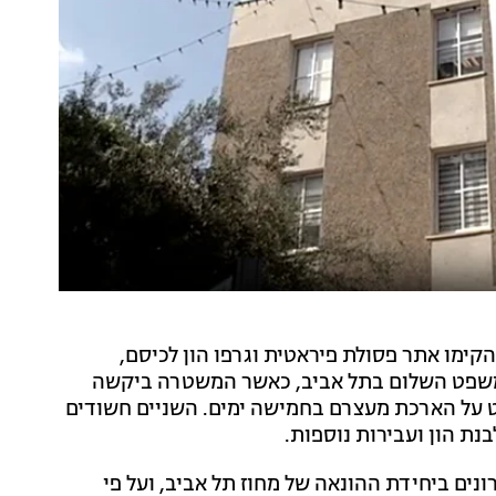
קימו אתר פסולת פיראטית וגרפו הון לכיסם,
 משפט השלום בתל אביב, כאשר המשטרה ביקשה
 על הארכת מעצרם בחמישה ימים. השניים חשודים
ת הון ועבירות נוספות.
ם ביחידת ההונאה של מחוז תל אביב, ועל פי