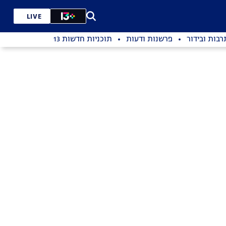
LIVE
רבות ובידור
פרשנות ודעות
תוכניות חדשות 13