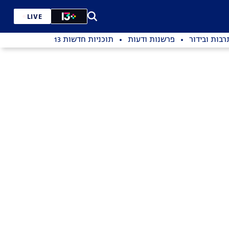
LIVE
רבות ובידור
פרשנות ודעות
תוכניות חדשות 13