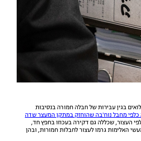
ואים בגין עבירות של חבלה חמורה בנסיבות
 כלפי מחבל נוח'בה שהוחזק במתקן המעצר שדה
פי העצור, שכללה גם דקירה בעכוזו בחפץ חד,
שי האלימות גרמו לעצור לחבלות חמורות, ובהן