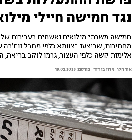
פרשת ההתעללות בשדה 
נגד חמישה חיילי מילוא
חמישה משרתי מילואים נאשמים בעבירות של 
מחמירות, שביצעו בצוותא כלפי מחבל נוח'בה 
אלימות קשה כלפי העצור, גרמו לנקב בריאה, ה
אור הלר, 
אלון בן דוד | 
19.02.2025