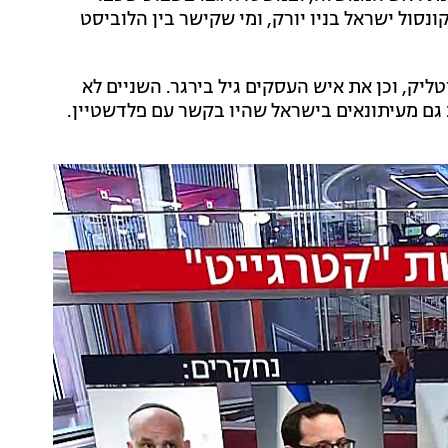
נסול ישראל בניו יורק, ומי שקישר בין הלוביסט
יק, וכן את איש העסקים גיל בירגר. השניים לא
 גם מעיתונאים בישראל שהיו בקשר עם פלדשטיין.