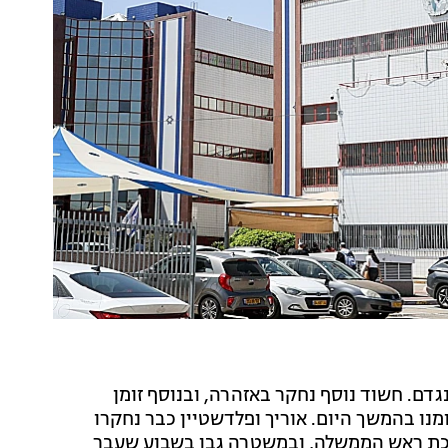
דם. חשוד נוסף נחקר באזהרה, ובנוסף זומן
מנו בהמשך היום. אוריך ופלדשטיין כבר נחקרו
כת ראש הממשלה, ובמשטרה גבו בשבוע שעבר