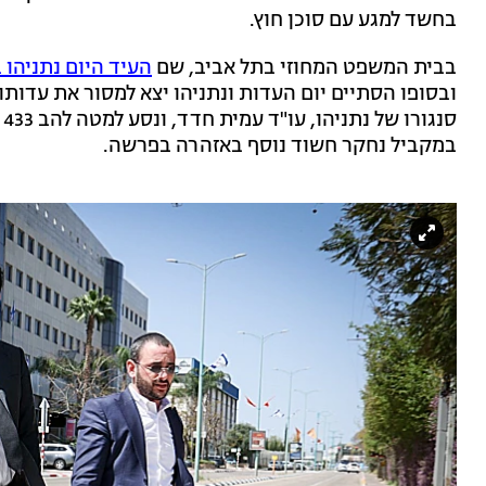
בחשד למגע עם סוכן חוץ.
בבית המשפט המחוזי בתל אביב, שם
העיד היום נתניהו 
ובסופו הסתיים יום העדות ונתניהו יצא למסור את עדות
ס
במקביל נחקר חשוד נוסף באזהרה בפרשה.