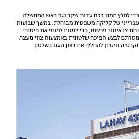
יך כדי לחלץ ממנו בכח עדות שקר נגד ראש הממשלה
עברייני של קליקה משפטית מבוהלת. במשך שבועות
 צו איסור פרסום, כדי לנסות למנוע את פיטורי
מטרתם לבצע הפיכה שלטונית באמצעות צווי מעצר.
וקרטיה וניסיון להחליף את רצון העם בשלטון