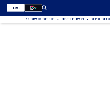
LIVE
רבות ובידור
פרשנות ודעות
תוכניות חדשות 13