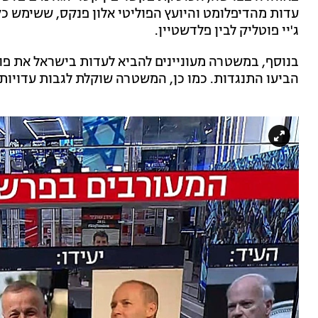
עדות מהדיפלומט והיועץ הפוליטי אלון פנקס, ששימש כקו
ג'יי פוטליק לבין פלדשטיין.
בנוסף, במשטרה מעוניינים להביא לעדות בישראל את פוטל
הביעו התנגדות. כמו כן, המשטרה שוקלת לגבות עדויות