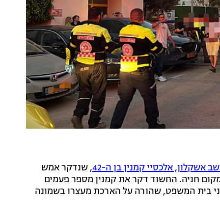
ב אשקלון, אלכסיי קמנין בן ה-42
, שנדקר אמש
מקום חניה. החשוד דקר את קמנין מספר פעמים
ני בית המשפט, שהורה על הארכת מעצרו בשמונה