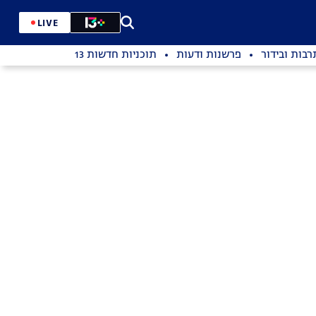
LIVE
רבות ובידור
פרשנות ודעות
תוכניות חדשות 13