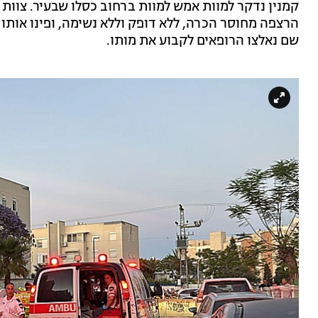
קמנין נדקר למוות אמש למוות ברחוב כסלו שבעיר. צוות
הרצפה מחוסר הכרה, ללא דופק וללא נשימה, ופינו אותו ת
שם נאלצו הרופאים לקבוע את מותו.