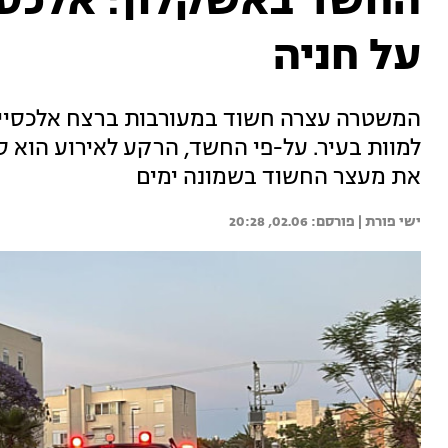
החשד באשקלון: אלכסיי
על חניה
למוות בעיר. על-פי החשד, הרקע לאירוע הוא 
את מעצר החשוד בשמונה ימים
ישי פורת | 
02.06, 20:28