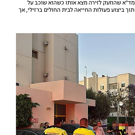
 מד"א שהוזעק לזירה מצא אותו כשהוא שוכב על
וך ביצוע פעולות החייאה לבית החולים ברזילי, אך