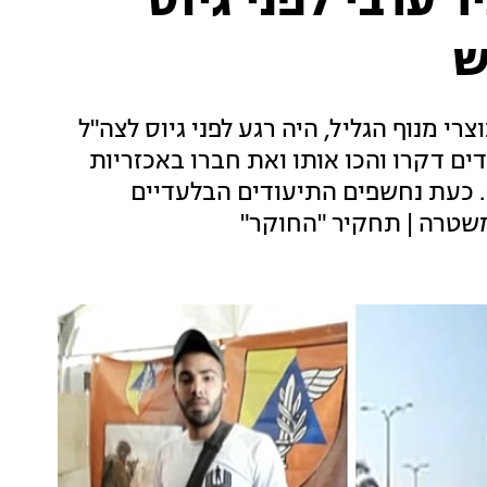
 ערבי לפני גיוס
ש
צרי מנוף הגליל, היה רגע לפני גיוס לצה"ל
ים דקרו והכו אותו ואת חברו באכזריות
. כעת נחשפים התיעודים הבלעדיים
משטרה | תחקיר "החוקר"