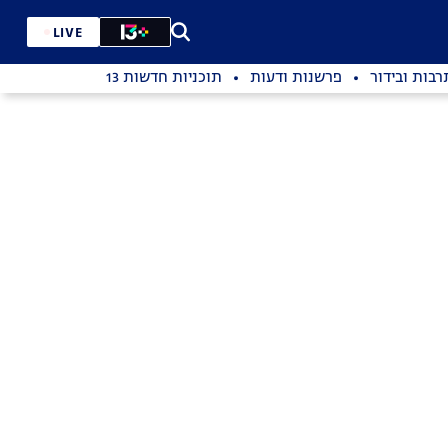
LIVE
רבות ובידור
פרשנות ודעות
תוכניות חדשות 13