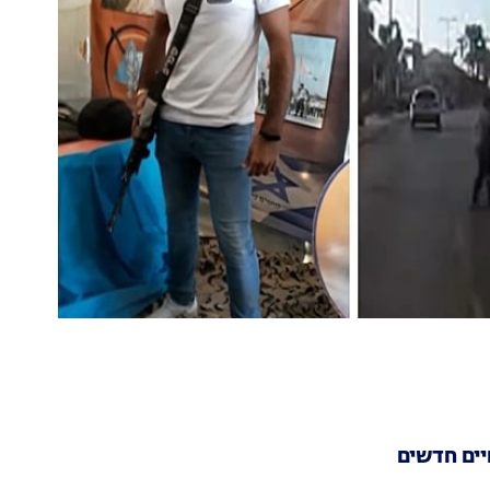
יים חדשים