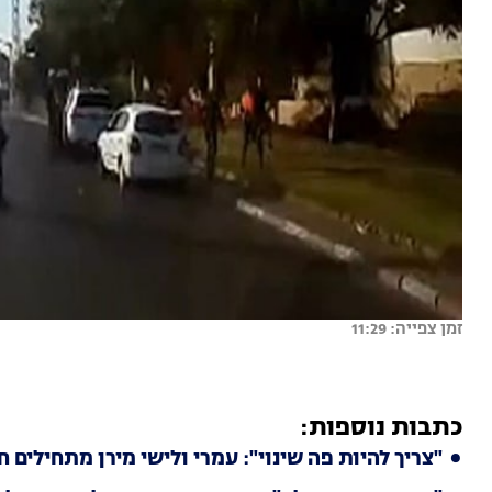
זמן צפייה: 11:29
כתבות נוספות:
"צריך להיות פה שינוי": עמרי ולישי מירן מתחילים ח