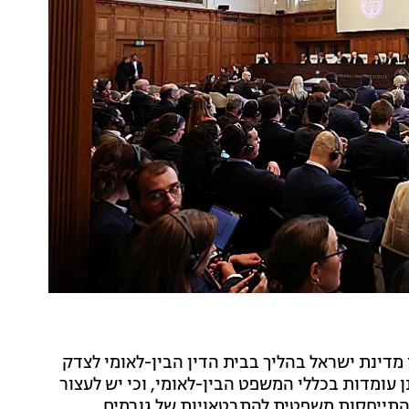
מדינת ישראל בהליך בבית הדין הבין-לאומי לצדק
ן עומדות בכללי המשפט הבין-לאומי, וכי יש לעצור
התייחסות משפטית להתבטאויות של גורמים