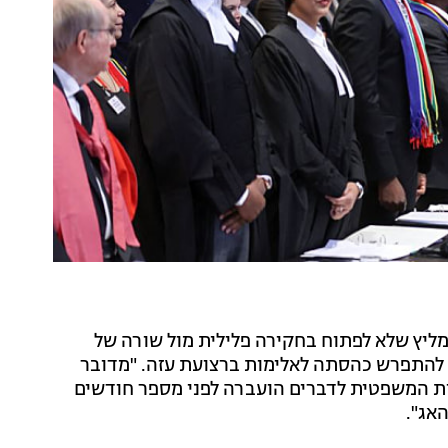
ממליץ שלא לפתוח בחקירה פלילית מול שורה של
ת להתפרש כהסתה לאלימות ברצועת עזה. "מדובר
ות המשפטית לדברים הועברה לפני מספר חודשים
אג".