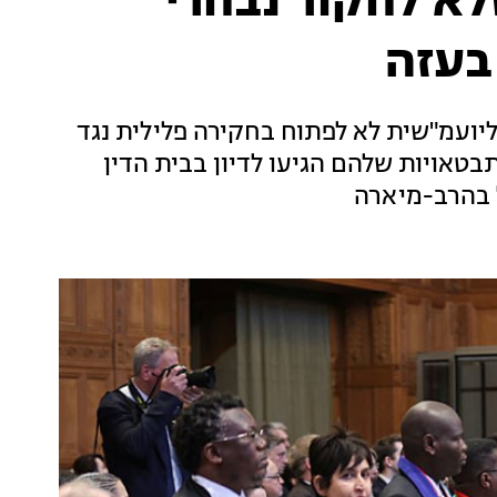
א לחקור נבחרי
בעזה
ליועמ"שית לא לפתוח בחקירה פלילית נגד
בטאויות שלהם הגיעו לדיון בבית הדין
 בהרב-מיארה