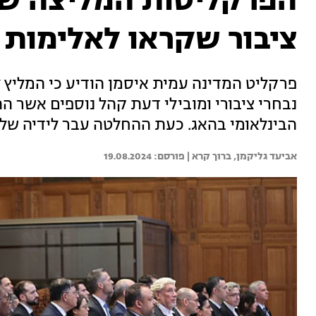
הפרקליטות המליצה של
ציבור שקראו לאלימות 
פרקליט המדינה עמית איסמן הודיע כי המליץ 
נבחרי ציבורי ומובילי דעת קהל נוספים אשר הת
הבינלאומי בהאג. כעת ההחלטה עבר לידיה של
אביעד גליקמן, 
ברוך קרא | 
19.08.2024