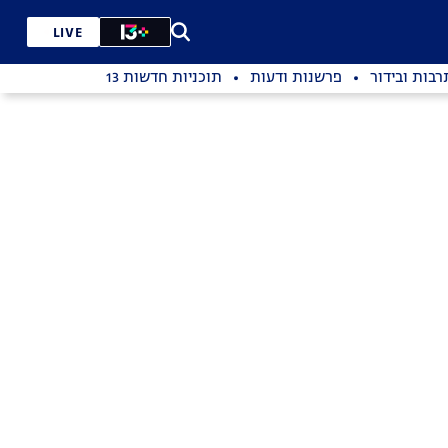
LIVE
רבות ובידור
פרשנות ודעות
תוכניות חדשות 13