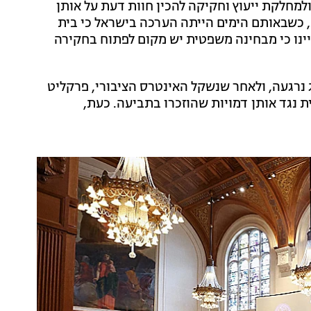
מחלקת ייעוץ וחקיקה להכין חוות דעת על אותן
 כשבאותם הימים הייתה הערכה בישראל כי בית
יינו כי מבחינה משפטית יש מקום לפתוח בחקירה
 נרגעה, ולאחר שנשקל האינטרס הציבורי, פרקליט
 נגד אותן דמויות שהוזכרו בתביעה. כעת,