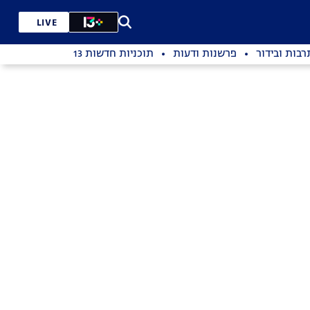
LIVE
רבות ובידור
פרשנות ודעות
תוכניות חדשות 13