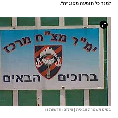
למגר כל תופעה מסוג זה".
בסיס משטרה צבאית | צילום: חדשות 13