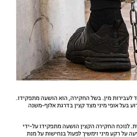
 לעבירות מין. בשל החקירה, הוא הושעה מתפקידו.
וע בעל אופי מיני מצד קצין בדרגת אלוף-משנה
. לנוכח החקירה הקצין הושעה מתפקידו על-ידי
עה על רקע מיני וימשיך לפעול בנחישות על מנת