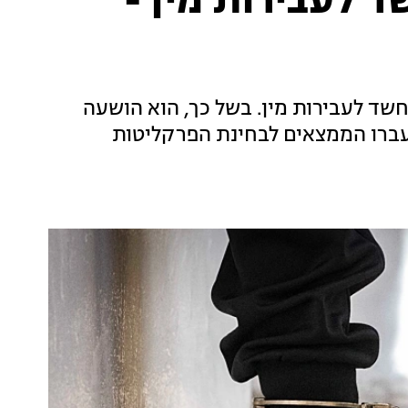
 לעבירות מין -
שד לעבירות מין. בשל כך, הוא הושעה
ועברו הממצאים לבחינת הפרקליטות