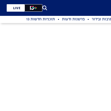
LIVE
רבות ובידור
פרשנות ודעות
תוכניות חדשות 13