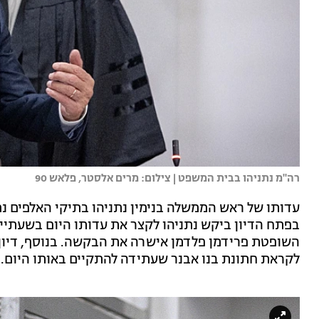
רה"מ נתניהו בבית המשפט | צילום: מרים אלסטר, פלאש 90
עדותו של ראש הממשלה בנימין נתניהו בתיקי האלפים נ
לקראת חתונת בנו אבנר שעתידה להתקיים באותו היום.