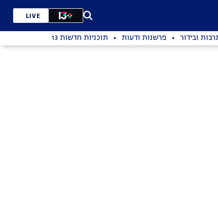
LIVE
רבות ובידור
פרשנות ודעות
תוכניות חדשות 13