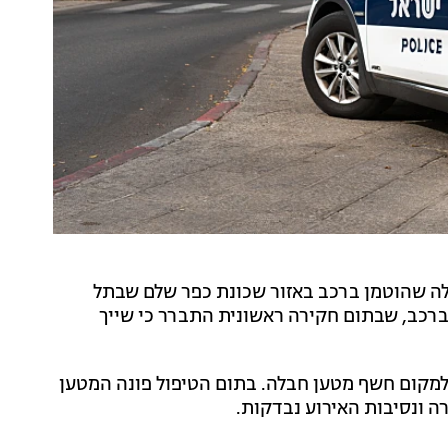
בלה שהוטמן ברכב באזור שכונת כפר שלם שבתל
רכב, שבתום חקירה ראשונית התברר כי שייך
מקום חשף מטען חבלה. בתום הטיפול פונה המטען
 ונסיבות האירוע נבדקות.