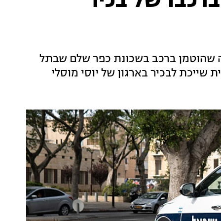
כבו של בכיר
 שהוטמן ברכב בשכונת כפר שלם שבתל
 שייכת לבכיר בארגון של יוסי מוסלי